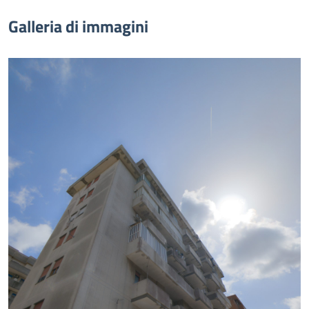
Galleria di immagini