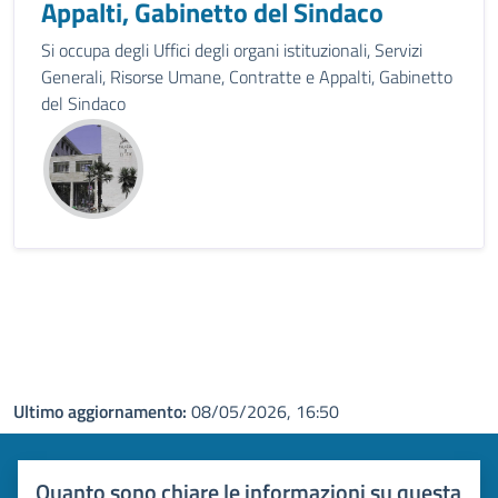
Appalti, Gabinetto del Sindaco
Si occupa degli Uffici degli organi istituzionali, Servizi
Generali, Risorse Umane, Contratte e Appalti, Gabinetto
del Sindaco
Ultimo aggiornamento:
08/05/2026, 16:50
Quanto sono chiare le informazioni su questa