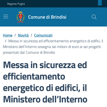
Regione Puglia
Comune di Brindisi
Home
/
Novità
/
Comunicati
/
Messa in sicurezza ed efficientamento energetico di edifici, il
Ministero dell’Interno assegna sei milioni di euro ai sei progetti
presentati dal Comune di Brindisi
Messa in sicurezza ed
efficientamento
energetico di edifici, il
Ministero dell’Interno