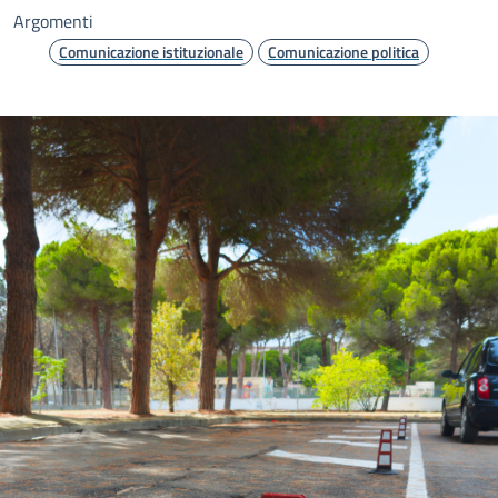
Argomenti
Comunicazione istituzionale
Comunicazione politica