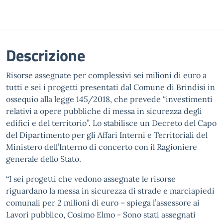
Descrizione
Risorse assegnate per complessivi sei milioni di euro a
tutti e sei i progetti presentati dal Comune di Brindisi in
ossequio alla legge 145/2018, che prevede “investimenti
relativi a opere pubbliche di messa in sicurezza degli
edifici e del territorio”. Lo stabilisce un Decreto del Capo
del Dipartimento per gli Affari Interni e Territoriali del
Ministero dell’Interno di concerto con il Ragioniere
generale dello Stato.
“I sei progetti che vedono assegnate le risorse
riguardano la messa in sicurezza di strade e marciapiedi
comunali per 2 milioni di euro – spiega l’assessore ai
Lavori pubblico, Cosimo Elmo - Sono stati assegnati