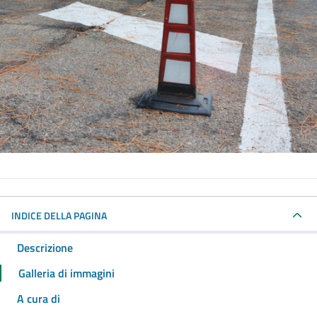
INDICE DELLA PAGINA
Descrizione
Galleria di immagini
A cura di