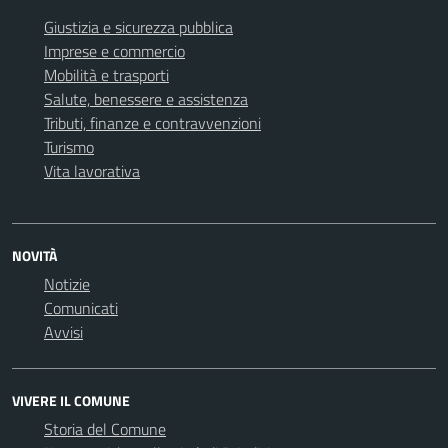
Giustizia e sicurezza pubblica
Imprese e commercio
Mobilità e trasporti
Salute, benessere e assistenza
Tributi, finanze e contravvenzioni
Turismo
Vita lavorativa
NOVITÀ
Notizie
Comunicati
Avvisi
VIVERE IL COMUNE
Storia del Comune