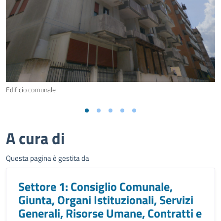
Edificio comunale
A cura di
Questa pagina è gestita da
Settore 1: Consiglio Comunale,
Giunta, Organi Istituzionali, Servizi
Generali, Risorse Umane, Contratti e