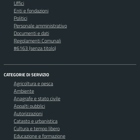
Uffici
Enti e fondazioni
Politici
Personale amministrativo
Documenti e dati
Regolamenti Comunali
#6163 (senza titolo)
CATEGORIE DI SERVIZIO
Agricoltura e pesca
Ambiente
Anagrafe e stato civile
Appalti pubblici
Autorizzazioni
Catasto e urbanistica
Cultura e tempo libero
Educazione e formazione