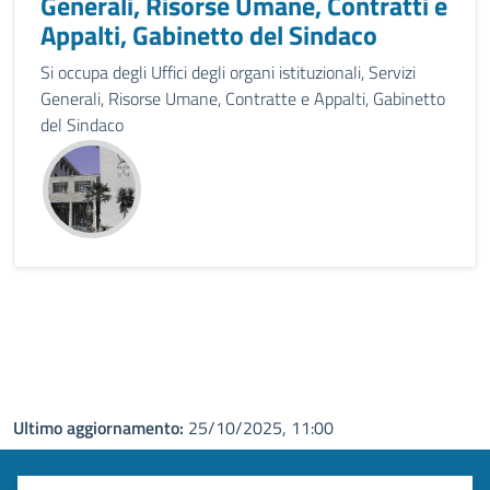
Generali, Risorse Umane, Contratti e
Appalti, Gabinetto del Sindaco
Si occupa degli Uffici degli organi istituzionali, Servizi
Generali, Risorse Umane, Contratte e Appalti, Gabinetto
del Sindaco
Ultimo aggiornamento:
25/10/2025, 11:00