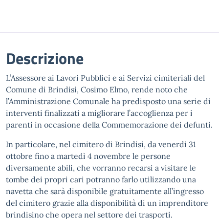
Descrizione
L’Assessore ai Lavori Pubblici e ai Servizi cimiteriali del
Comune di Brindisi, Cosimo Elmo, rende noto che
l’Amministrazione Comunale ha predisposto una serie di
interventi finalizzati a migliorare l’accoglienza per i
parenti in occasione della Commemorazione dei defunti.
In particolare, nel cimitero di Brindisi, da venerdì 31
ottobre fino a martedì 4 novembre le persone
diversamente abili, che vorranno recarsi a visitare le
tombe dei propri cari potranno farlo utilizzando una
navetta che sarà disponibile gratuitamente all’ingresso
del cimitero grazie alla disponibilità di un imprenditore
brindisino che opera nel settore dei trasporti.