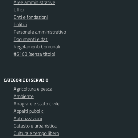
Aree amministrative
Uffici
Enti e fondazioni
Politici
Personale amministrativo
Documenti e dati
Regolamenti Comunali
#6163 (senza titolo)
CATEGORIE DI SERVIZIO
Agricoltura e pesca
Ambiente
Anagrafe e stato civile
Appalti pubblici
Autorizzazioni
Catasto e urbanistica
Cultura e tempo libero