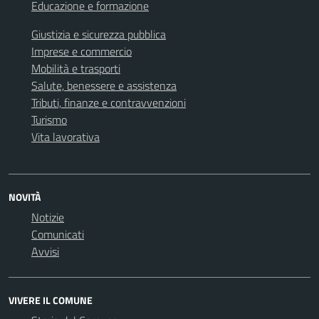
Educazione e formazione
Giustizia e sicurezza pubblica
Imprese e commercio
Mobilità e trasporti
Salute, benessere e assistenza
Tributi, finanze e contravvenzioni
Turismo
Vita lavorativa
NOVITÀ
Notizie
Comunicati
Avvisi
VIVERE IL COMUNE