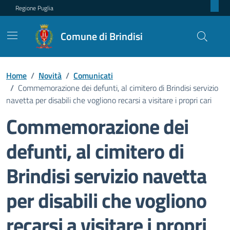
Regione Puglia
Comune di Brindisi
Home
/
Novità
/
Comunicati
/
Commemorazione dei defunti, al cimitero di Brindisi servizio
navetta per disabili che vogliono recarsi a visitare i propri cari
Commemorazione dei
defunti, al cimitero di
Brindisi servizio navetta
per disabili che vogliono
recarsi a visitare i propri