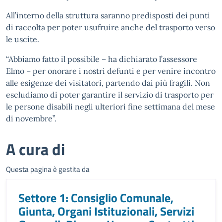
All’interno della struttura saranno predisposti dei punti
di raccolta per poter usufruire anche del trasporto verso
le uscite.
“Abbiamo fatto il possibile – ha dichiarato l’assessore
Elmo – per onorare i nostri defunti e per venire incontro
alle esigenze dei visitatori, partendo dai più fragili. Non
escludiamo di poter garantire il servizio di trasporto per
le persone disabili negli ulteriori fine settimana del mese
di novembre”.
A cura di
Questa pagina è gestita da
Settore 1: Consiglio Comunale,
Giunta, Organi Istituzionali, Servizi