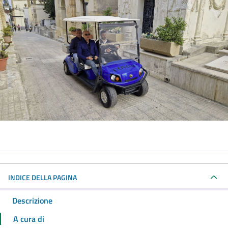
INDICE DELLA PAGINA
Descrizione
A cura di