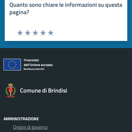
Quanto sono chiare le informazioni su questa
pagina?
Valuta 1 stelle su 5
Valuta 2 stelle su 5
Valuta 3 stelle su 5
Valuta 4 stelle su 5
Valuta 5 stelle su 5
Comune di Brindisi
AMMINISTRAZIONE
Organi di governo