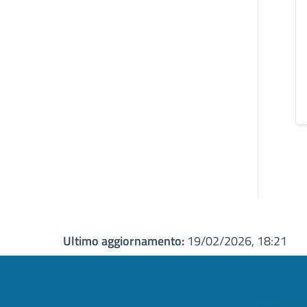
Ultimo aggiornamento:
19/02/2026, 18:21