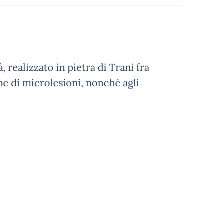
realizzato in pietra di Trani fra
ione di microlesioni, nonché agli