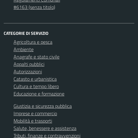
#6163 (senza titolo)
CATEGORIE DI SERVIZIO
Agricoltura e pesca
Ambiente
Anagrafe e stato civile
Appalti pubblici
Autorizzazioni
Catasto e urbanistica
Cultura e tempo libero
Educazione e formazione
Giustizia e sicurezza pubblica
Imprese e commercio
Mobilità e trasporti
Salute, benessere e assistenza
Tributi, finanze e contravvenzioni