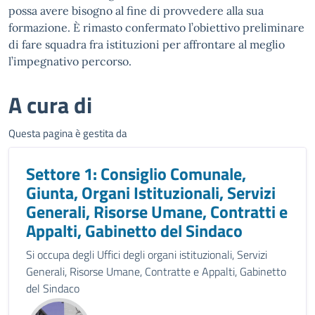
possa avere bisogno al fine di provvedere alla sua
formazione. È rimasto confermato l’obiettivo preliminare
di fare squadra fra istituzioni per affrontare al meglio
l’impegnativo percorso.
A cura di
Questa pagina è gestita da
Settore 1: Consiglio Comunale,
Giunta, Organi Istituzionali, Servizi
Generali, Risorse Umane, Contratti e
Appalti, Gabinetto del Sindaco
Si occupa degli Uffici degli organi istituzionali, Servizi
Generali, Risorse Umane, Contratte e Appalti, Gabinetto
del Sindaco