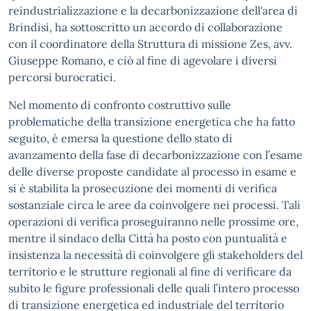
reindustrializzazione e la decarbonizzazione dell'area di
Brindisi, ha sottoscritto un accordo di collaborazione
con il coordinatore della Struttura di missione Zes, avv.
Giuseppe Romano, e ciò al fine di agevolare i diversi
percorsi burocratici.
Nel momento di confronto costruttivo sulle
problematiche della transizione energetica che ha fatto
seguito, è emersa la questione dello stato di
avanzamento della fase di decarbonizzazione con l’esame
delle diverse proposte candidate al processo in esame e
si è stabilita la prosecuzione dei momenti di verifica
sostanziale circa le aree da coinvolgere nei processi. Tali
operazioni di verifica proseguiranno nelle prossime ore,
mentre il sindaco della Città ha posto con puntualità e
insistenza la necessità di coinvolgere gli stakeholders del
territorio e le strutture regionali al fine di verificare da
subito le figure professionali delle quali l’intero processo
di transizione energetica ed industriale del territorio