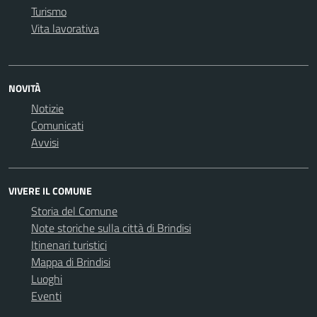
Turismo
Vita lavorativa
NOVITÀ
Notizie
Comunicati
Avvisi
VIVERE IL COMUNE
Storia del Comune
Note storiche sulla città di Brindisi
Itinenari turistici
Mappa di Brindisi
Luoghi
Eventi