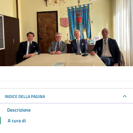
INDICE DELLA PAGINA
Descrizione
A cura di