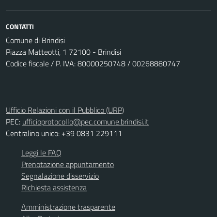
CONTATTI
Comune di Brindisi
Piazza Matteotti, 1 72100 - Brindisi
Codice fiscale / P. IVA: 80000250748 / 00268880747
Ufficio Relazioni con il Pubblico (URP)
PEC:
ufficioprotocollo@pec.comune.brindisi.it
Centralino unico: +39 0831 229111
Leggi le FAQ
Prenotazione appuntamento
Segnalazione disservizio
Richiesta assistenza
Amministrazione trasparente