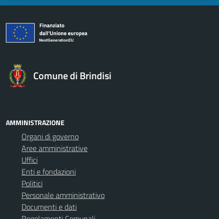
Comune di Brindisi
AMMINISTRAZIONE
Organi di governo
Aree amministrative
Uffici
Enti e fondazioni
Politici
Personale amministrativo
Documenti e dati
Regolamenti Comunali