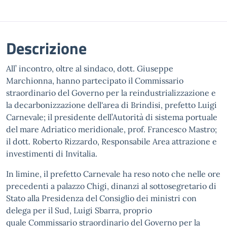
Descrizione
All’ incontro, oltre al sindaco, dott. Giuseppe
Marchionna, hanno partecipato il Commissario
straordinario del Governo per la reindustrializzazione e
la decarbonizzazione dell'area di Brindisi, prefetto Luigi
Carnevale; il presidente dell’Autorità di sistema portuale
del mare Adriatico meridionale, prof. Francesco Mastro;
il dott. Roberto Rizzardo, Responsabile Area attrazione e
investimenti di Invitalia.
In limine, il prefetto Carnevale ha reso noto che nelle ore
precedenti a palazzo Chigi, dinanzi al sottosegretario di
Stato alla Presidenza del Consiglio dei ministri con
delega per il Sud, Luigi Sbarra, proprio
quale Commissario straordinario del Governo per la