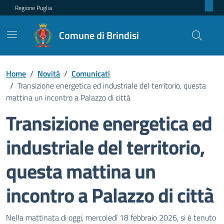
Regione Puglia
Comune di Brindisi
Home
/
Novità
/
Comunicati
/
Transizione energetica ed industriale del territorio, questa
mattina un incontro a Palazzo di città
Transizione energetica ed
industriale del territorio,
questa mattina un
incontro a Palazzo di città
Dettagli della notizia
Nella mattinata di oggi, mercoledì 18 febbraio 2026, si è tenuto