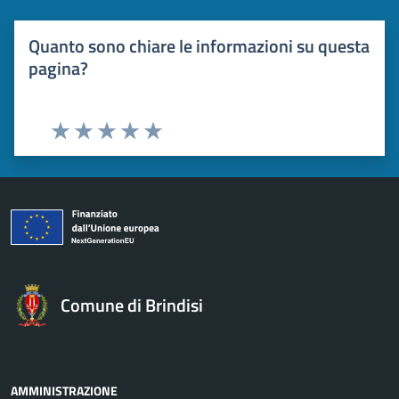
Quanto sono chiare le informazioni su questa
pagina?
Valuta 1 stelle su 5
Valuta 2 stelle su 5
Valuta 3 stelle su 5
Valuta 4 stelle su 5
Valuta 5 stelle su 5
Comune di Brindisi
AMMINISTRAZIONE