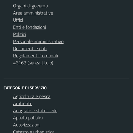
Organi di governo
Aree amministrative
Uffici
Enti e fondazioni
Politici
Personale amministrativo
Documenti e dati
Regolamenti Comunali
#6163 (senza titolo)
CATEGORIE DI SERVIZIO
Agricoltura e pesca
Ambiente
Anagrafe e stato civile
Appalti pubblici
Autorizzazioni
Catasto e urbanistica