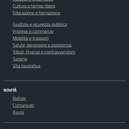
Cultura e tempo libero
Educazione e formazione
Giustizia e sicurezza pubblica
Imprese e commercio
Mobilità e trasporti
Salute, benessere e assistenza
Tributi, finanze e contravvenzioni
Turismo
Vita lavorativa
NOVITÀ
Notizie
Comunicati
Avvisi