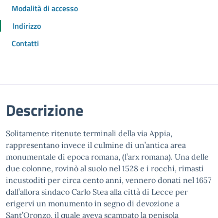
Modalità di accesso
Indirizzo
Contatti
Descrizione
Solitamente ritenute terminali della via Appia,
rappresentano invece il culmine di un’antica area
monumentale di epoca romana, (l’arx romana). Una delle
due colonne, rovinò al suolo nel 1528 e i rocchi, rimasti
incustoditi per circa cento anni, vennero donati nel 1657
dall’allora sindaco Carlo Stea alla città di Lecce per
erigervi un monumento in segno di devozione a
Sant’Oronzo, il quale aveva scampato la penisola