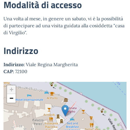
Modalità di accesso
Una volta al mese, in genere un sabato, vi è la possibilità
di partecipare ad una visita guidata alla cosiddetta "casa
di Virgilio".
Indirizzo
Indirizzo:
Viale Regina Margherita
CAP:
72100
+
−