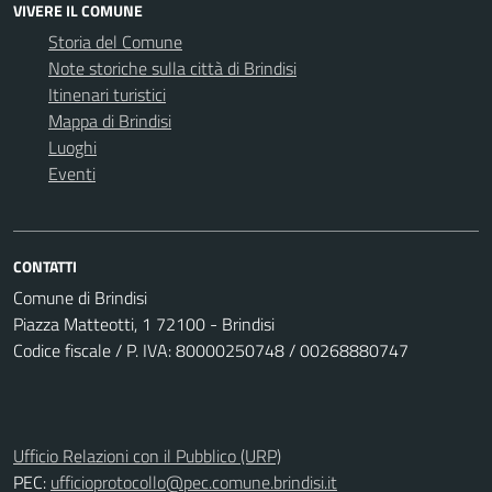
VIVERE IL COMUNE
Storia del Comune
Note storiche sulla città di Brindisi
Itinenari turistici
Mappa di Brindisi
Luoghi
Eventi
CONTATTI
Comune di Brindisi
Piazza Matteotti, 1 72100 - Brindisi
Codice fiscale / P. IVA: 80000250748 / 00268880747
Ufficio Relazioni con il Pubblico (URP)
PEC:
ufficioprotocollo@pec.comune.brindisi.it