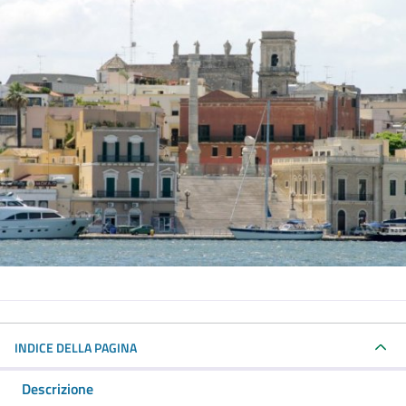
INDICE DELLA PAGINA
Descrizione