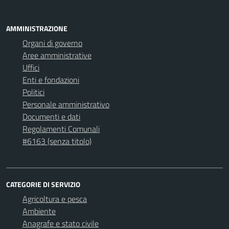
AMMINISTRAZIONE
Organi di governo
Aree amministrative
Uffici
Enti e fondazioni
Politici
Personale amministrativo
Documenti e dati
Regolamenti Comunali
#6163 (senza titolo)
CATEGORIE DI SERVIZIO
Agricoltura e pesca
Ambiente
Anagrafe e stato civile