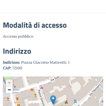
Modalità di accesso
Accesso pubblico
Indirizzo
Indirizzo:
Piazza Giacomo Matteotti, 1
CAP:
72100
+
−