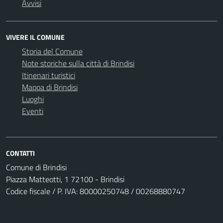
Avvisi
VIVERE IL COMUNE
Storia del Comune
Note storiche sulla città di Brindisi
Itinenari turistici
Mappa di Brindisi
Luoghi
Eventi
CONTATTI
Comune di Brindisi
Piazza Matteotti, 1 72100 - Brindisi
Codice fiscale / P. IVA: 80000250748 / 00268880747