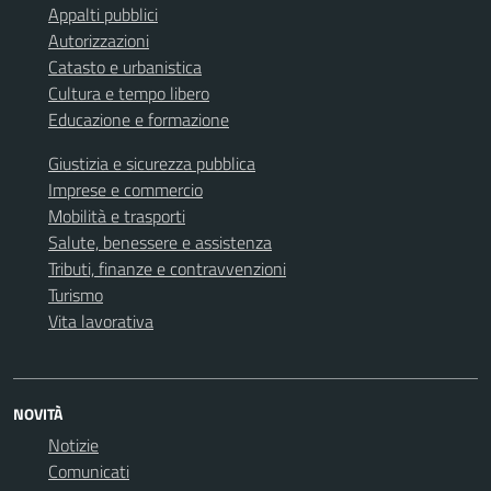
Appalti pubblici
Autorizzazioni
Catasto e urbanistica
Cultura e tempo libero
Educazione e formazione
Giustizia e sicurezza pubblica
Imprese e commercio
Mobilità e trasporti
Salute, benessere e assistenza
Tributi, finanze e contravvenzioni
Turismo
Vita lavorativa
NOVITÀ
Notizie
Comunicati