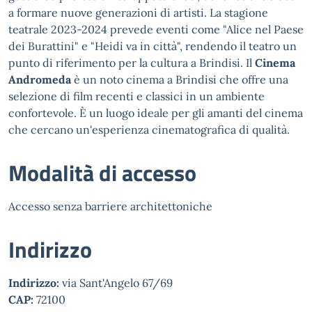
a formare nuove generazioni di artisti. La stagione
teatrale 2023-2024 prevede eventi come "Alice nel Paese
dei Burattini" e "Heidi va in città", rendendo il teatro un
punto di riferimento per la cultura a Brindisi. Il
Cinema
Andromeda
è un noto cinema a Brindisi che offre una
selezione di film recenti e classici in un ambiente
confortevole. È un luogo ideale per gli amanti del cinema
che cercano un'esperienza cinematografica di qualità.
Modalità di accesso
Accesso senza barriere architettoniche
Indirizzo
Indirizzo:
via Sant'Angelo 67/69
CAP:
72100