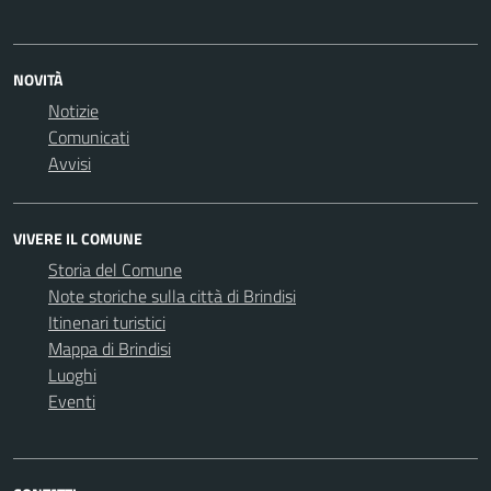
NOVITÀ
Notizie
Comunicati
Avvisi
VIVERE IL COMUNE
Storia del Comune
Note storiche sulla città di Brindisi
Itinenari turistici
Mappa di Brindisi
Luoghi
Eventi