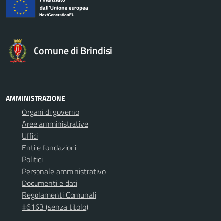
Comune di Brindisi
AMMINISTRAZIONE
Organi di governo
Aree amministrative
Uffici
Enti e fondazioni
Politici
Personale amministrativo
Documenti e dati
Regolamenti Comunali
#6163 (senza titolo)