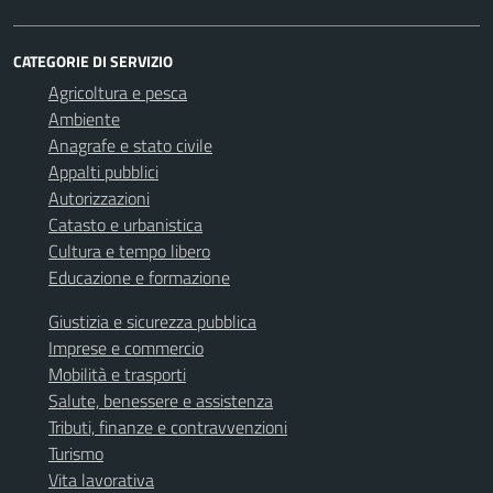
CATEGORIE DI SERVIZIO
Agricoltura e pesca
Ambiente
Anagrafe e stato civile
Appalti pubblici
Autorizzazioni
Catasto e urbanistica
Cultura e tempo libero
Educazione e formazione
Giustizia e sicurezza pubblica
Imprese e commercio
Mobilità e trasporti
Salute, benessere e assistenza
Tributi, finanze e contravvenzioni
Turismo
Vita lavorativa