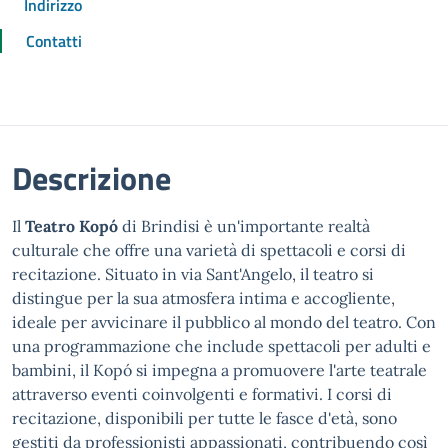
Indirizzo
Contatti
Descrizione
Il
Teatro Kopó
di Brindisi è un'importante realtà
culturale che offre una varietà di spettacoli e corsi di
recitazione. Situato in via Sant'Angelo, il teatro si
distingue per la sua atmosfera intima e accogliente,
ideale per avvicinare il pubblico al mondo del teatro. Con
una programmazione che include spettacoli per adulti e
bambini, il Kopó si impegna a promuovere l'arte teatrale
attraverso eventi coinvolgenti e formativi. I corsi di
recitazione, disponibili per tutte le fasce d'età, sono
gestiti da professionisti appassionati, contribuendo così