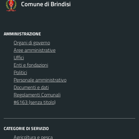
Comune di Brindisi
AMMINISTRAZIONE
Organi di governo
Aree amministrative
Uffici
Enti e fondazioni
Politici
Personale amministrativo
Documenti e dati
Regolamenti Comunali
#6163 (senza titolo)
CATEGORIE DI SERVIZIO
Agricoltura e pesca