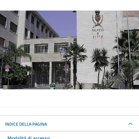
INDICE DELLA PAGINA
Modalità di accesso