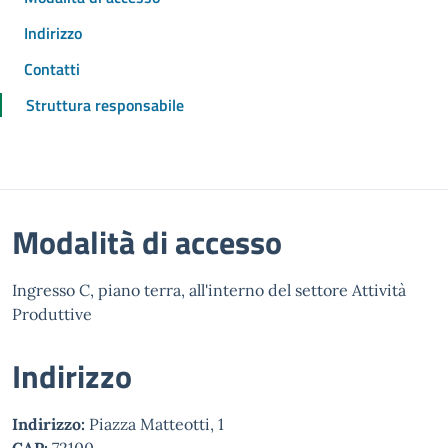
Indirizzo
Contatti
Struttura responsabile
Modalità di accesso
Ingresso C, piano terra, all'interno del settore Attività
Produttive
Indirizzo
Indirizzo:
Piazza Matteotti, 1