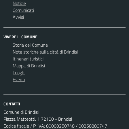
Notizie
Comunicati
Avvisi
VIVERE IL COMUNE
Storia del Comune
Note storiche sulla città di Brindisi
Itinenari turistici
Mappa di Brindisi
Luoghi
Eventi
CONTATTI
Comune di Brindisi
Piazza Matteotti, 1 72100 - Brindisi
Codice fiscale / P. IVA: 80000250748 / 00268880747