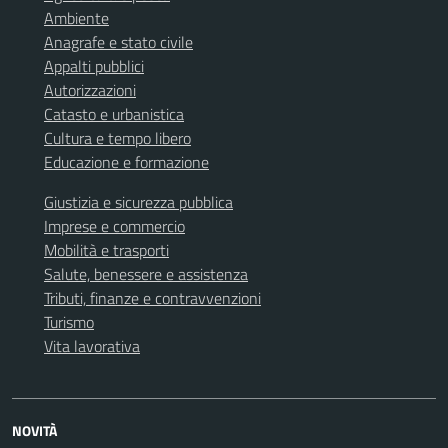
Ambiente
Anagrafe e stato civile
Appalti pubblici
Autorizzazioni
Catasto e urbanistica
Cultura e tempo libero
Educazione e formazione
Giustizia e sicurezza pubblica
Imprese e commercio
Mobilità e trasporti
Salute, benessere e assistenza
Tributi, finanze e contravvenzioni
Turismo
Vita lavorativa
NOVITÀ