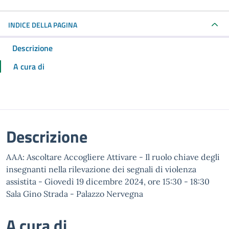
INDICE DELLA PAGINA
Descrizione
A cura di
Descrizione
AAA: Ascoltare Accogliere Attivare - Il ruolo chiave degli
insegnanti nella rilevazione dei segnali di violenza
assistita - Giovedì 19 dicembre 2024, ore 15:30 - 18:30
Sala Gino Strada - Palazzo Nervegna
A cura di