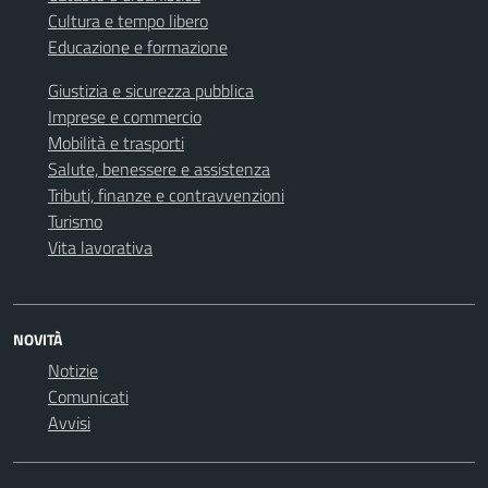
Cultura e tempo libero
Educazione e formazione
Giustizia e sicurezza pubblica
Imprese e commercio
Mobilità e trasporti
Salute, benessere e assistenza
Tributi, finanze e contravvenzioni
Turismo
Vita lavorativa
NOVITÀ
Notizie
Comunicati
Avvisi