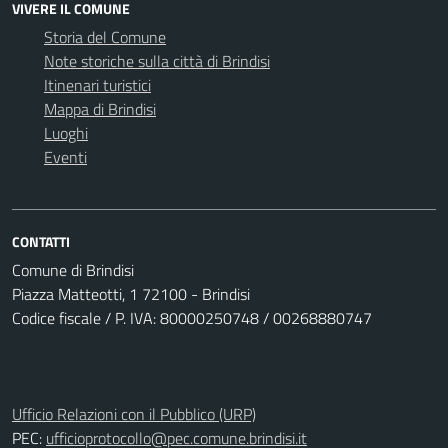
VIVERE IL COMUNE
Storia del Comune
Note storiche sulla città di Brindisi
Itinenari turistici
Mappa di Brindisi
Luoghi
Eventi
CONTATTI
Comune di Brindisi
Piazza Matteotti, 1 72100 - Brindisi
Codice fiscale / P. IVA: 80000250748 / 00268880747
Ufficio Relazioni con il Pubblico (URP)
PEC:
ufficioprotocollo@pec.comune.brindisi.it