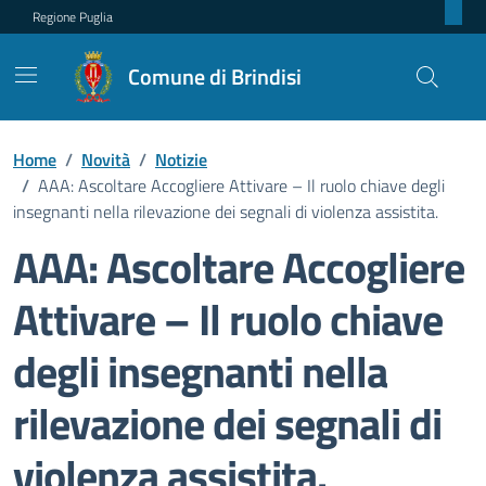
Regione Puglia
Comune di Brindisi
Home
/
Novità
/
Notizie
/
AAA: Ascoltare Accogliere Attivare – Il ruolo chiave degli
insegnanti nella rilevazione dei segnali di violenza assistita.
AAA: Ascoltare Accogliere
Attivare – Il ruolo chiave
degli insegnanti nella
rilevazione dei segnali di
violenza assistita.