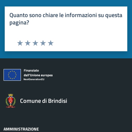
Quanto sono chiare le informazioni su questa
pagina?
Valuta 1 stelle su 5
Valuta 2 stelle su 5
Valuta 3 stelle su 5
Valuta 4 stelle su 5
Valuta 5 stelle su 5
Comune di Brindisi
AMMINISTRAZIONE