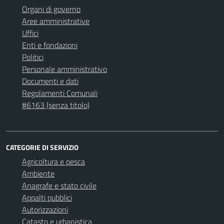
Organi di governo
Aree amministrative
Uffici
Enti e fondazioni
Politici
Personale amministrativo
Documenti e dati
Regolamenti Comunali
#6163 (senza titolo)
CATEGORIE DI SERVIZIO
Agricoltura e pesca
Ambiente
Anagrafe e stato civile
Appalti pubblici
Autorizzazioni
Catasto e urbanistica