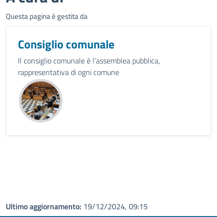
Questa pagina è gestita da
Consiglio comunale
Il consiglio comunale è l'assemblea pubblica,
rappresentativa di ogni comune
Ultimo aggiornamento:
19/12/2024, 09:15