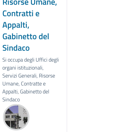
Risorse Umane,
Contratti e
Appalti,
Gabinetto del
Sindaco
Si occupa degli Uffici degli
organi istituzionali,
Servizi Generali, Risorse
Umane, Contratte e
Appalti, Gabinetto del
Sindaco