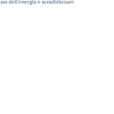
uso dell'energia e sensibilizzare