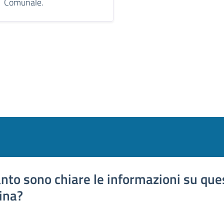
Comunale.
nto sono chiare le informazioni su que
ina?