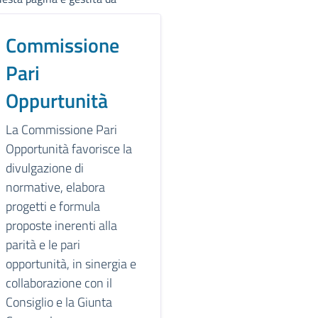
Commissione
Pari
Oppurtunità
La Commissione Pari
Opportunità favorisce la
divulgazione di
normative, elabora
progetti e formula
proposte inerenti alla
parità e le pari
opportunità, in sinergia e
collaborazione con il
Consiglio e la Giunta