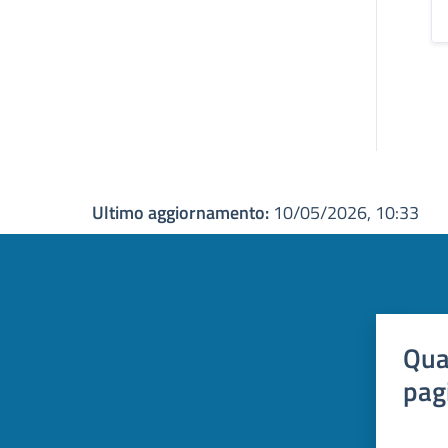
Ultimo aggiornamento:
10/05/2026, 10:33
Qua
pag