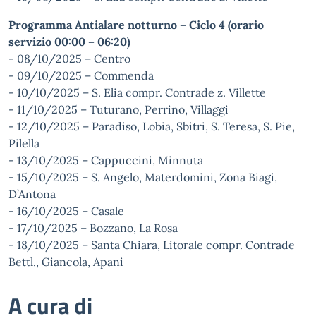
Programma Antialare notturno – Ciclo 4 (orario
servizio 00:00 – 06:20)
- 08/10/2025 – Centro
- 09/10/2025 – Commenda
- 10/10/2025 – S. Elia compr. Contrade z. Villette
- 11/10/2025 – Tuturano, Perrino, Villaggi
- 12/10/2025 – Paradiso, Lobia, Sbitri, S. Teresa, S. Pie,
Pilella
- 13/10/2025 – Cappuccini, Minnuta
- 15/10/2025 – S. Angelo, Materdomini, Zona Biagi,
D’Antona
- 16/10/2025 – Casale
- 17/10/2025 – Bozzano, La Rosa
- 18/10/2025 – Santa Chiara, Litorale compr. Contrade
Bettl., Giancola, Apani
A cura di