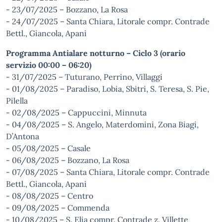
- 23/07/2025 – Bozzano, La Rosa
- 24/07/2025 – Santa Chiara, Litorale compr. Contrade
Bettl., Giancola, Apani
Programma Antialare notturno – Ciclo 3 (orario
servizio 00:00 – 06:20)
- 31/07/2025 – Tuturano, Perrino, Villaggi
- 01/08/2025 – Paradiso, Lobia, Sbitri, S. Teresa, S. Pie,
Pilella
- 02/08/2025 – Cappuccini, Minnuta
- 04/08/2025 – S. Angelo, Materdomini, Zona Biagi,
D’Antona
- 05/08/2025 – Casale
- 06/08/2025 – Bozzano, La Rosa
- 07/08/2025 – Santa Chiara, Litorale compr. Contrade
Bettl., Giancola, Apani
- 08/08/2025 – Centro
- 09/08/2025 – Commenda
- 10/08/2025 – S. Elia compr. Contrade z. Villette