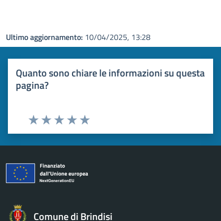
Ultimo aggiornamento:
10/04/2025, 13:28
Quanto sono chiare le informazioni su questa
pagina?
Valuta 1 stelle su 5
Valuta 2 stelle su 5
Valuta 3 stelle su 5
Valuta 4 stelle su 5
Valuta 5 stelle su 5
Comune di Brindisi