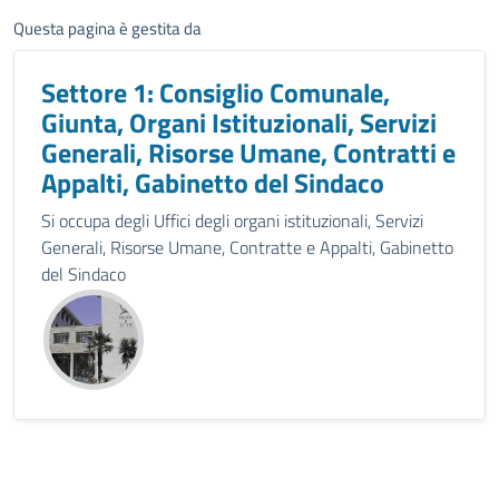
Questa pagina è gestita da
Settore 1: Consiglio Comunale,
Giunta, Organi Istituzionali, Servizi
Generali, Risorse Umane, Contratti e
Appalti, Gabinetto del Sindaco
Si occupa degli Uffici degli organi istituzionali, Servizi
Generali, Risorse Umane, Contratte e Appalti, Gabinetto
del Sindaco