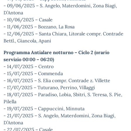
- 09/06/2025 – S. Angelo, Materdomini, Zona Biagi,
D’Antona
- 10/06/2025 – Casale
- 11/06/2025 – Bozzano, La Rosa
- 12/06/2025 – Santa Chiara, Litorale compr. Contrade
Bettl., Giancola, Apani
Programma Antialare notturno – Ciclo 2 (orario
servizio 00:00 – 06:20)
- 14/07/2025 – Centro
- 15/07/2025 – Commenda
- 16/07/2025 – S. Elia compr. Contrade z. Villette
- 17/07/2025 – Tuturano, Perrino, Villaggi
- 18/07/2025 – Paradiso, Lobia, Sbitri, S. Teresa, S. Pie,
Pilella
- 19/07/2025 – Cappuccini, Minnuta
- 21/07/2025 – S. Angelo, Materdomini, Zona Biagi,
D’Antona
- 22/07/2025 – Casale