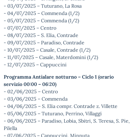
- 03/07/2025 – Tuturano, La Rosa
- 04/07/2025 – Commenda (1/2)
- 05/07/2025 – Commenda (1/2)
- 07/07/2025 – Centro
- 08/07/2025 – S. Elia, Contrade
- 09/07/2025 – Paradiso, Contrade
- 10/07/2025 – Casale, Contrade (1/2)
- 11/07/2025 – Casale, Materdomini (1/2)
- 12/07/2025 – Cappuccini
Programma Antialare notturno – Ciclo 1 (orario
servizio 00:00 – 06:20)
- 02/06/2025 – Centro
- 03/06/2025 – Commenda
- 04/06/2025 – S. Elia compr. Contrade z. Villette
- 05/06/2025 – Tuturano, Perrino, Villaggi
- 06/06/2025 – Paradiso, Lobia, Sbitri, S. Teresa, S. Pie,
Pilella
- 07/06/2025 – Cappuccini, Minnuta