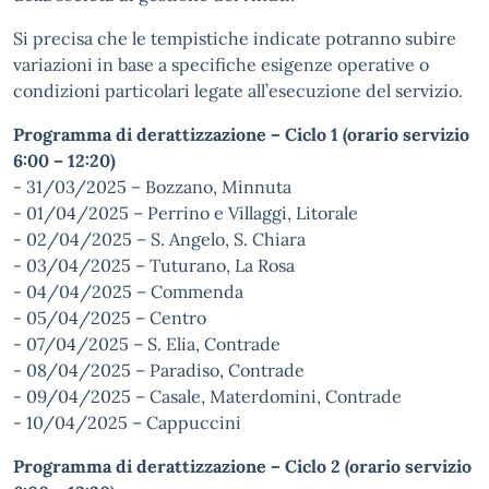
Si precisa che le tempistiche indicate potranno subire
variazioni in base a specifiche esigenze operative o
condizioni particolari legate all’esecuzione del servizio.
Programma di derattizzazione – Ciclo 1 (orario servizio
6:00 – 12:20)
- 31/03/2025 – Bozzano, Minnuta
- 01/04/2025 – Perrino e Villaggi, Litorale
- 02/04/2025 – S. Angelo, S. Chiara
- 03/04/2025 – Tuturano, La Rosa
- 04/04/2025 – Commenda
- 05/04/2025 – Centro
- 07/04/2025 – S. Elia, Contrade
- 08/04/2025 – Paradiso, Contrade
- 09/04/2025 – Casale, Materdomini, Contrade
- 10/04/2025 – Cappuccini
Programma di derattizzazione – Ciclo 2 (orario servizio