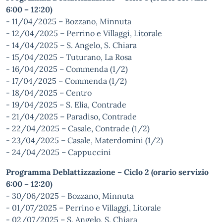
6:00 – 12:20)
- 11/04/2025 – Bozzano, Minnuta
- 12/04/2025 – Perrino e Villaggi, Litorale
- 14/04/2025 – S. Angelo, S. Chiara
- 15/04/2025 – Tuturano, La Rosa
- 16/04/2025 – Commenda (1/2)
- 17/04/2025 – Commenda (1/2)
- 18/04/2025 – Centro
- 19/04/2025 – S. Elia, Contrade
- 21/04/2025 – Paradiso, Contrade
- 22/04/2025 – Casale, Contrade (1/2)
- 23/04/2025 – Casale, Materdomini (1/2)
- 24/04/2025 – Cappuccini
Programma Deblattizzazione – Ciclo 2 (orario servizio
6:00 – 12:20)
- 30/06/2025 – Bozzano, Minnuta
- 01/07/2025 – Perrino e Villaggi, Litorale
- 02/07/2025 – S. Angelo, S. Chiara