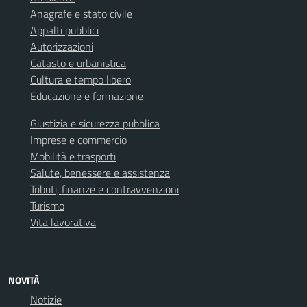
Anagrafe e stato civile
Appalti pubblici
Autorizzazioni
Catasto e urbanistica
Cultura e tempo libero
Educazione e formazione
Giustizia e sicurezza pubblica
Imprese e commercio
Mobilità e trasporti
Salute, benessere e assistenza
Tributi, finanze e contravvenzioni
Turismo
Vita lavorativa
NOVITÀ
Notizie