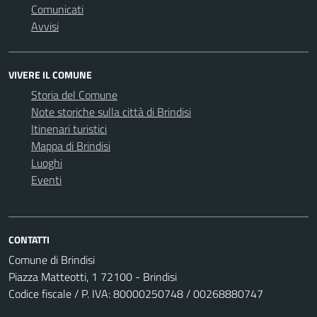
Comunicati
Avvisi
VIVERE IL COMUNE
Storia del Comune
Note storiche sulla città di Brindisi
Itinenari turistici
Mappa di Brindisi
Luoghi
Eventi
CONTATTI
Comune di Brindisi
Piazza Matteotti, 1 72100 - Brindisi
Codice fiscale / P. IVA: 80000250748 / 00268880747