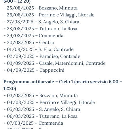
6:00 – 12:20)
- 25/08/2025 – Bozzano, Minnuta
- 26/08/2025 – Perrino e Villaggi, Litorale
- 27/08/2025 – S. Angelo, S. Chiara
- 28/08/2025 – Tuturano, La Rosa
- 29/08/2025 – Commenda
- 30/08/2025 – Centro
- 01/08/2025 – S. Elia, Contrade
- 02/09/2025 – Paradiso, Contrade
- 03/09/2025 – Casale, Materdomini, Contrade
- 04/09/2025 – Cappuccini
Programma antilarvale – Ciclo 1 (orario servizio 6:00 –
12:20)
- 03/03/2025 – Bozzano, Minnuta
- 04/03/2025 – Perrino e Villaggi, Litorale
- 05/03/2025 – S. Angelo, S. Chiara
- 06/03/2025 – Tuturano, La Rosa
- 07/03/2025 – Commenda