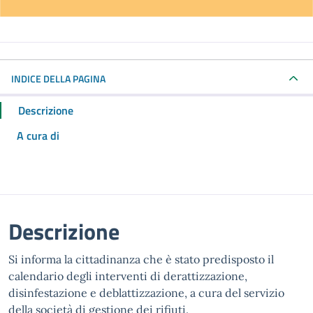
INDICE DELLA PAGINA
Descrizione
A cura di
Descrizione
Si informa la cittadinanza che è stato predisposto il
calendario degli interventi di derattizzazione,
disinfestazione e deblattizzazione, a cura del servizio
della società di gestione dei rifiuti.