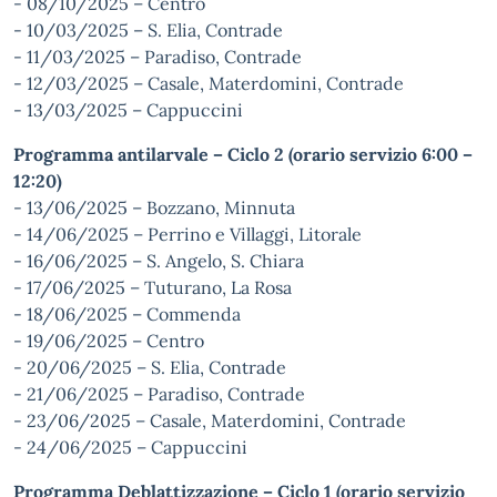
- 08/10/2025 – Centro
- 10/03/2025 – S. Elia, Contrade
- 11/03/2025 – Paradiso, Contrade
- 12/03/2025 – Casale, Materdomini, Contrade
- 13/03/2025 – Cappuccini
Programma antilarvale – Ciclo 2 (orario servizio 6:00 –
12:20)
- 13/06/2025 – Bozzano, Minnuta
- 14/06/2025 – Perrino e Villaggi, Litorale
- 16/06/2025 – S. Angelo, S. Chiara
- 17/06/2025 – Tuturano, La Rosa
- 18/06/2025 – Commenda
- 19/06/2025 – Centro
- 20/06/2025 – S. Elia, Contrade
- 21/06/2025 – Paradiso, Contrade
- 23/06/2025 – Casale, Materdomini, Contrade
- 24/06/2025 – Cappuccini
Programma Deblattizzazione – Ciclo 1 (orario servizio