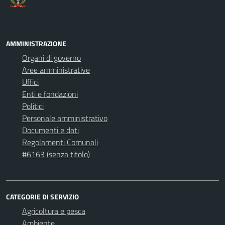
AMMINISTRAZIONE
Organi di governo
Aree amministrative
Uffici
Enti e fondazioni
Politici
Personale amministrativo
Documenti e dati
Regolamenti Comunali
#6163 (senza titolo)
CATEGORIE DI SERVIZIO
Agricoltura e pesca
Ambiente