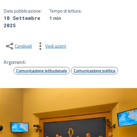
Data pubblicazione:
Tempo di lettura:
1 min
10 Settembre
2025
Condividi
Vedi azioni
Argomenti
Comunicazione istituzionale
Comunicazione politica