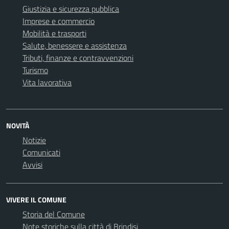
Giustizia e sicurezza pubblica
Imprese e commercio
Mobilità e trasporti
Salute, benessere e assistenza
Tributi, finanze e contravvenzioni
Turismo
Vita lavorativa
NOVITÀ
Notizie
Comunicati
Avvisi
VIVERE IL COMUNE
Storia del Comune
Note storiche sulla città di Brindisi