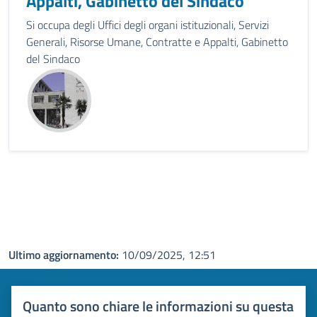
Appalti, Gabinetto del Sindaco
Si occupa degli Uffici degli organi istituzionali, Servizi
Generali, Risorse Umane, Contratte e Appalti, Gabinetto
del Sindaco
Ultimo aggiornamento:
10/09/2025, 12:51
Quanto sono chiare le informazioni su questa