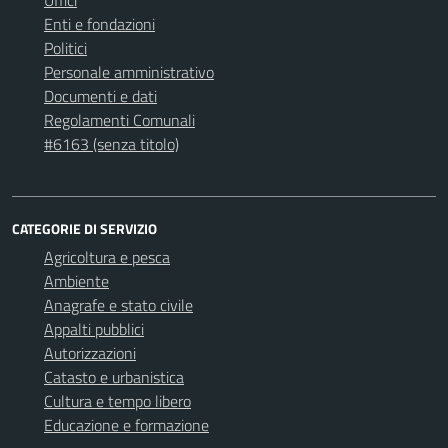
Enti e fondazioni
Politici
Personale amministrativo
Documenti e dati
Regolamenti Comunali
#6163 (senza titolo)
CATEGORIE DI SERVIZIO
Agricoltura e pesca
Ambiente
Anagrafe e stato civile
Appalti pubblici
Autorizzazioni
Catasto e urbanistica
Cultura e tempo libero
Educazione e formazione