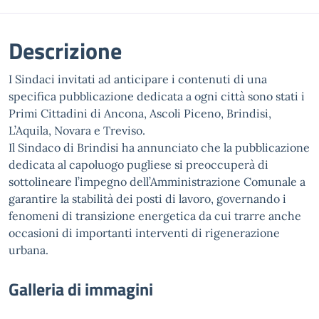
Descrizione
I Sindaci invitati ad anticipare i contenuti di una
specifica pubblicazione dedicata a ogni città sono stati i
Primi Cittadini di Ancona, Ascoli Piceno, Brindisi,
L’Aquila, Novara e Treviso.
Il Sindaco di Brindisi ha annunciato che la pubblicazione
dedicata al capoluogo pugliese si preoccuperà di
sottolineare l’impegno dell’Amministrazione Comunale a
garantire la stabilità dei posti di lavoro, governando i
fenomeni di transizione energetica da cui trarre anche
occasioni di importanti interventi di rigenerazione
urbana.
Galleria di immagini