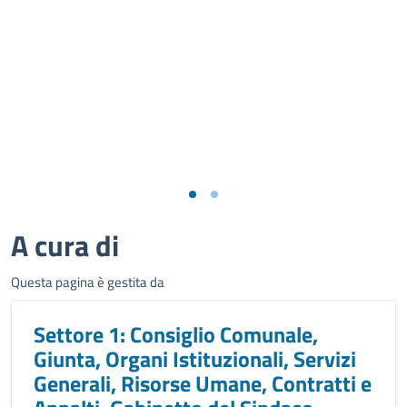
A cura di
Questa pagina è gestita da
Settore 1: Consiglio Comunale,
Giunta, Organi Istituzionali, Servizi
Generali, Risorse Umane, Contratti e