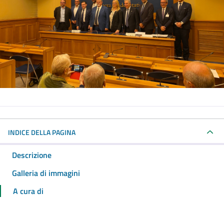
INDICE DELLA PAGINA
Descrizione
Galleria di immagini
A cura di