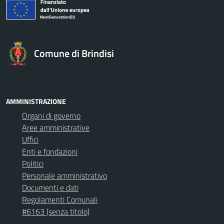
Comune di Brindisi
AMMINISTRAZIONE
Organi di governo
Aree amministrative
Uffici
Enti e fondazioni
Politici
Personale amministrativo
Documenti e dati
Regolamenti Comunali
#6163 (senza titolo)