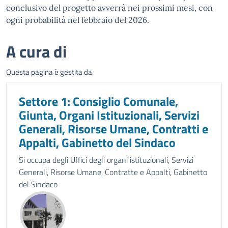
conclusivo del progetto avverrà nei prossimi mesi, con
ogni probabilità nel febbraio del 2026.
A cura di
Questa pagina è gestita da
Settore 1: Consiglio Comunale,
Giunta, Organi Istituzionali, Servizi
Generali, Risorse Umane, Contratti e
Appalti, Gabinetto del Sindaco
Si occupa degli Uffici degli organi istituzionali, Servizi
Generali, Risorse Umane, Contratte e Appalti, Gabinetto
del Sindaco