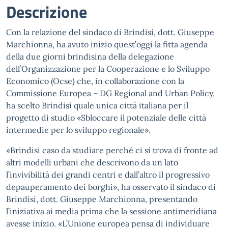
Descrizione
Con la relazione del sindaco di Brindisi, dott. Giuseppe
Marchionna, ha avuto inizio quest’oggi la fitta agenda
della due giorni brindisina della delegazione
dell’Organizzazione per la Cooperazione e lo Sviluppo
Economico (Ocse) che, in collaborazione con la
Commissione Europea – DG Regional and Urban Policy,
ha scelto Brindisi quale unica città italiana per il
progetto di studio «Sbloccare il potenziale delle città
intermedie per lo sviluppo regionale».
«Brindisi caso da studiare perché ci si trova di fronte ad
altri modelli urbani che descrivono da un lato
l’invivibilità dei grandi centri e dall’altro il progressivo
depauperamento dei borghi», ha osservato il sindaco di
Brindisi, dott. Giuseppe Marchionna, presentando
l’iniziativa ai media prima che la sessione antimeridiana
avesse inizio. «L’Unione europea pensa di individuare