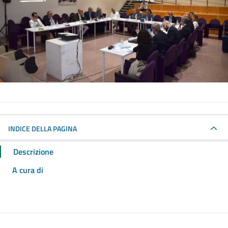
INDICE DELLA PAGINA
Descrizione
A cura di