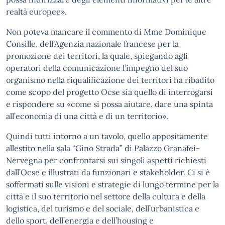
realtà europee».
Non poteva mancare il commento di Mme Dominique
Consille, dell’Agenzia nazionale francese per la
promozione dei territori, la quale, spiegando agli
operatori della comunicazione l’impegno del suo
organismo nella riqualificazione dei territori ha ribadito
come scopo del progetto Ocse sia quello di interrogarsi
e rispondere su «come si possa aiutare, dare una spinta
all’economia di una città e di un territorio».
Quindi tutti intorno a un tavolo, quello appositamente
allestito nella sala “Gino Strada” di Palazzo Granafei-
Nervegna per confrontarsi sui singoli aspetti richiesti
dall’Ocse e illustrati da funzionari e stakeholder. Ci si è
soffermati sulle visioni e strategie di lungo termine per la
città e il suo territorio nel settore della cultura e della
logistica, del turismo e del sociale, dell’urbanistica e
dello sport, dell’energia e dell’housing e