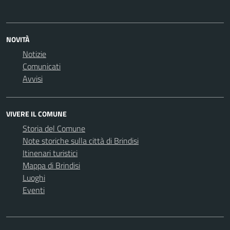
NOVITÀ
Notizie
Comunicati
Avvisi
VIVERE IL COMUNE
Storia del Comune
Note storiche sulla città di Brindisi
Itinenari turistici
Mappa di Brindisi
Luoghi
Eventi