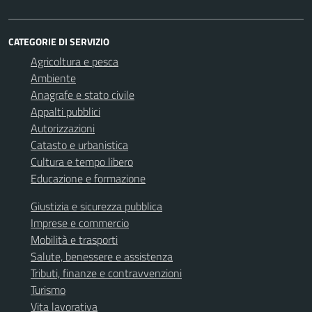
CATEGORIE DI SERVIZIO
Agricoltura e pesca
Ambiente
Anagrafe e stato civile
Appalti pubblici
Autorizzazioni
Catasto e urbanistica
Cultura e tempo libero
Educazione e formazione
Giustizia e sicurezza pubblica
Imprese e commercio
Mobilità e trasporti
Salute, benessere e assistenza
Tributi, finanze e contravvenzioni
Turismo
Vita lavorativa