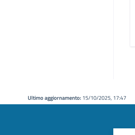
Ultimo aggiornamento:
15/10/2025, 17:47