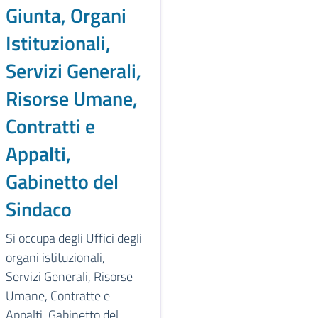
Giunta, Organi
Istituzionali,
Servizi Generali,
Risorse Umane,
Contratti e
Appalti,
Gabinetto del
Sindaco
Si occupa degli Uffici degli
organi istituzionali,
Servizi Generali, Risorse
Umane, Contratte e
Appalti, Gabinetto del