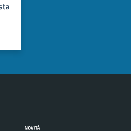
sta
NOVITÀ