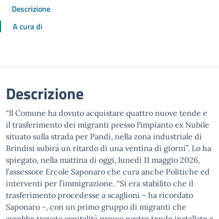
Descrizione
A cura di
Descrizione
“Il Comune ha dovuto acquistare quattro nuove tende e
il trasferimento dei migranti presso l'impianto ex Nubile
situato sulla strada per Pandi, nella zona industriale di
Brindisi subirà un ritardo di una ventina di giorni”. Lo ha
spiegato, nella mattina di oggi, lunedì 11 maggio 2026,
l’assessore Ercole Saponaro che cura anche Politiche ed
interventi per l’immigrazione. “Si era stabilito che il
trasferimento procedesse a scaglioni – ha ricordato
Saponaro -, con un primo gruppo di migranti che
avrebbe trovato ospitalità presso nostre tende installate a