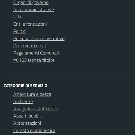
Organi di governo
Aree amministrative
Uffici
Enti e fondazioni
Politici
Personale amministrativo
Documenti e dati
Regolamenti Comunali
#6163 (senza titolo)
CATEGORIE DI SERVIZIO
Agricoltura e pesca
Ambiente
Anagrafe e stato civile
Appalti pubblici
Autorizzazioni
Catasto e urbanistica