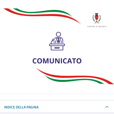
INDICE DELLA PAGINA