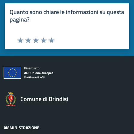
Quanto sono chiare le informazioni su questa
pagina?
Valuta 1 stelle su 5
Valuta 2 stelle su 5
Valuta 3 stelle su 5
Valuta 4 stelle su 5
Valuta 5 stelle su 5
Comune di Brindisi
AMMINISTRAZIONE