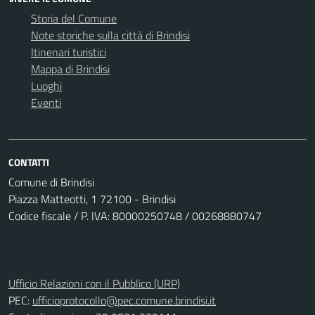
Storia del Comune
Note storiche sulla città di Brindisi
Itinenari turistici
Mappa di Brindisi
Luoghi
Eventi
CONTATTI
Comune di Brindisi
Piazza Matteotti, 1 72100 - Brindisi
Codice fiscale / P. IVA: 80000250748 / 00268880747
Ufficio Relazioni con il Pubblico (URP)
PEC:
ufficioprotocollo@pec.comune.brindisi.it