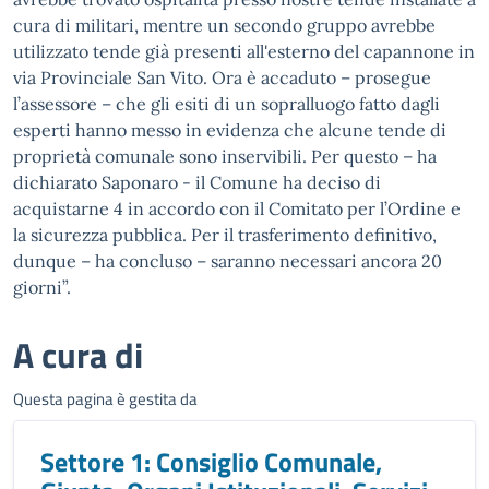
cura di militari, mentre un secondo gruppo avrebbe
utilizzato tende già presenti all'esterno del capannone in
via Provinciale San Vito. Ora è accaduto – prosegue
l’assessore – che gli esiti di un sopralluogo fatto dagli
esperti hanno messo in evidenza che alcune tende di
proprietà comunale sono inservibili. Per questo – ha
dichiarato Saponaro - il Comune ha deciso di
acquistarne 4 in accordo con il Comitato per l’Ordine e
la sicurezza pubblica. Per il trasferimento definitivo,
dunque – ha concluso – saranno necessari ancora 20
giorni”.
A cura di
Questa pagina è gestita da
Settore 1: Consiglio Comunale,