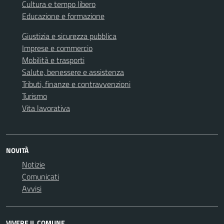
Cultura e tempo libero
Educazione e formazione
Giustizia e sicurezza pubblica
Imprese e commercio
Mobilità e trasporti
Salute, benessere e assistenza
Tributi, finanze e contravvenzioni
Turismo
Vita lavorativa
NOVITÀ
Notizie
Comunicati
Avvisi
VIVERE IL COMUNE