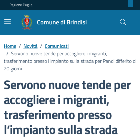
Regione Puglia
Comune di Brindisi
Home
/
Novità
/
Comunicati
/
Servono nuove tende per accogliere i migranti,
trasferimento presso l’impianto sulla strada per Pandi differito di
20 giorni
Servono nuove tende per
accogliere i migranti,
trasferimento presso
l’impianto sulla strada