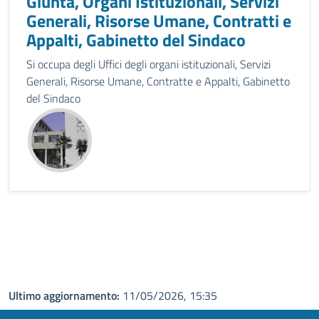
Giunta, Organi Istituzionali, Servizi
Generali, Risorse Umane, Contratti e
Appalti, Gabinetto del Sindaco
Si occupa degli Uffici degli organi istituzionali, Servizi
Generali, Risorse Umane, Contratte e Appalti, Gabinetto
del Sindaco
Ultimo aggiornamento:
11/05/2026, 15:35